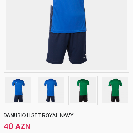
DANUBIO II SET ROYAL NAVY
40 AZN