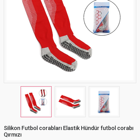
Silikon Futbol corabları Elastik Hündür futbol corabı
Qırmızı