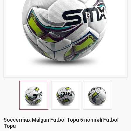
Soccermax Malgun Futbol Topu 5 nömrəli Futbol
Topu