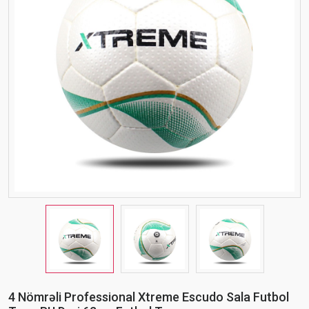
4 Nömrəli Professional Xtreme Escudo Sala Futbol