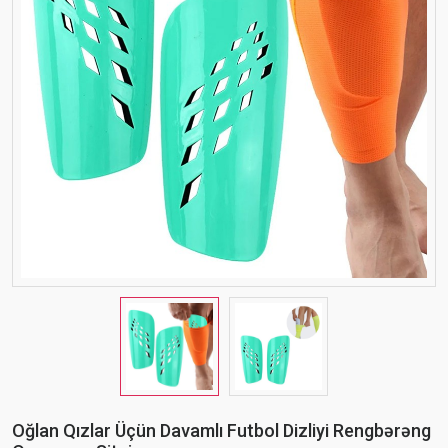
Oğlan Qızlar Üçün Davamlı Futbol Dizliyi Rengbərəng