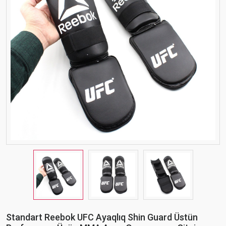
Standart Reebok UFC Ayaqlıq Shin Guard Üstün