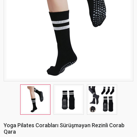
Yoga Pilates Corabları Sürüşməyən Rezinli Corab
Qara