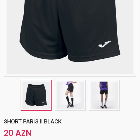
SHORT PARIS II BLACK
20 AZN