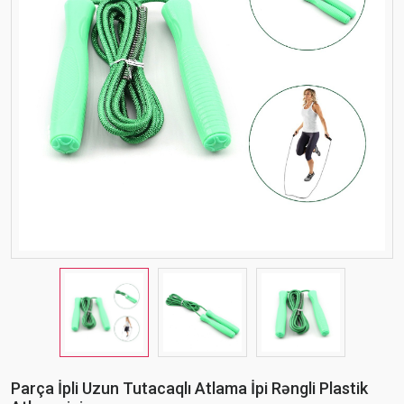
Parça İpli Uzun Tutacaqlı Atlama İpi Rəngli Plastik