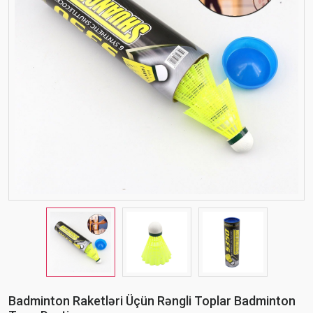
Badminton Raketləri Üçün Rəngli Toplar Badminton