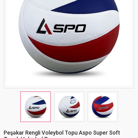
Peşəkar Rengli Voleybol Topu Aspo Super Soft