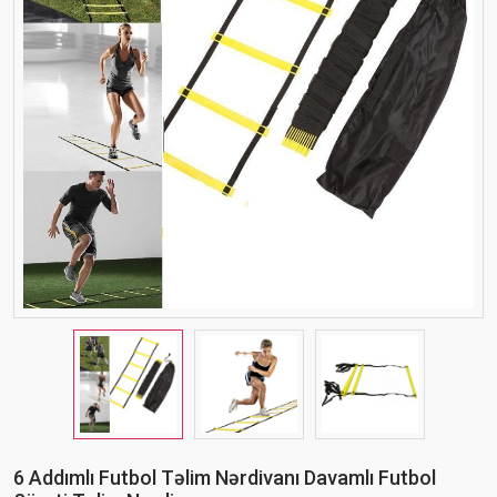
6 Addımlı Futbol Təlim Nərdivanı Davamlı Futbol