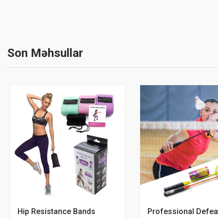
Son Məhsullar
Hip Resistance Bands